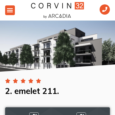





2. emelet 211.