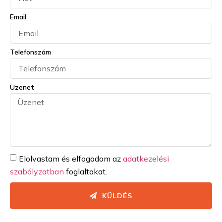
Email
Telefonszám
Üzenet
Elolvastam és elfogadom az
adatkezelési
szabályzatban
foglaltakat.
KÜLDÉS