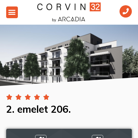





2. emelet 206.