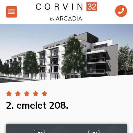





2. emelet 208.