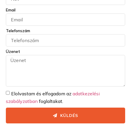
Email
Telefonszám
Üzenet
Elolvastam és elfogadom az
adatkezelési
szabályzatban
foglaltakat.
KÜLDÉS