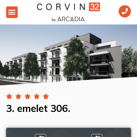





3. emelet 306.